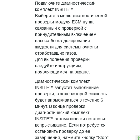
Подключите диагностический
комплект INSITE™.
Выберите в меню диагностической
проверки модуля ЕСМ пункт,
связанный с проверкой с
принудительным включением
насоса блока дозирования
жидкости для системы очистки
отработавших газов.
Для выполнения проверки
следуйте инструкциям,
появляющимся на экране.
Диагностический комплект
INSITE™ запустит выполнение
проверки, в ходе которой жидкость
будет впрыскиваться в течение 6
минут. В конце проверки
диагностический комплект
INSITE™ автоматически остановит
вспрыскивание. Если потребуется
остановить проверку до ее
завершения, нажмите кнопку "Stop"