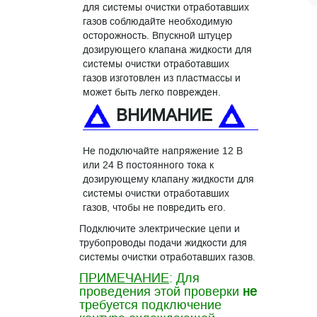
для системы очистки отработавших
газов соблюдайте необходимую
осторожность. Впускной штуцер
дозирующего клапана жидкости для
системы очистки отработавших
газов изготовлен из пластмассы и
может быть легко поврежден.
ВНИМАНИЕ
Не подключайте напряжение 12 В
или 24 В постоянного тока к
дозирующему клапану жидкости для
системы очистки отработавших
газов, чтобы не повредить его.
Подключите электрические цепи и
трубопроводы подачи жидкости для
системы очистки отработавших газов.
ПРИМЕЧАНИЕ
: Для
проведения этой проверки
не
требуется подключение