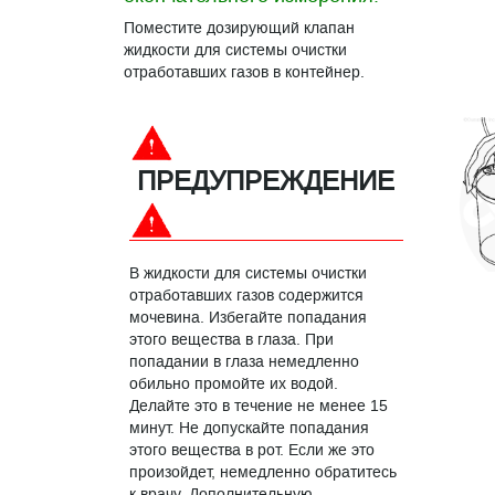
Поместите дозирующий клапан
жидкости для системы очистки
отработавших газов в контейнер.
ПРЕДУПРЕЖДЕНИЕ
В жидкости для системы очистки
отработавших газов содержится
мочевина. Избегайте попадания
этого вещества в глаза. При
попадании в глаза немедленно
обильно промойте их водой.
Делайте это в течение не менее 15
минут. Не допускайте попадания
этого вещества в рот. Если же это
произойдет, немедленно обратитесь
к врачу. Дополнительную