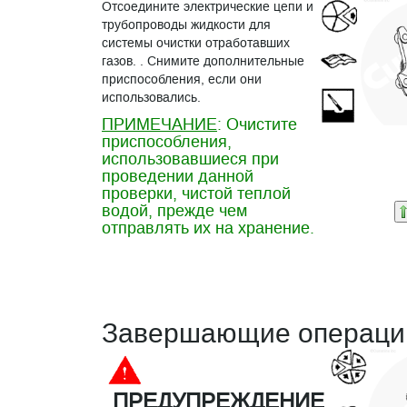
Отсоедините электрические цепи и
трубопроводы жидкости для
системы очистки отработавших
газов. . Снимите дополнительные
приспособления, если они
использовались.
ПРИМЕЧАНИЕ
: Очистите
приспособления,
использовавшиеся при
проведении данной
проверки, чистой теплой
водой, прежде чем
отправлять их на хранение.
Завершающие операци
ПРЕДУПРЕЖДЕНИЕ