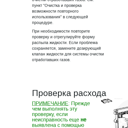
пункт "Очистка и проверка
возможности повторного
использования" в следующей
процедуре.
При необходимости повторите
проверку и отрегулируйте форму
распыла жидкости. Если проблема
сохраняется, замените дозирующий
клапан жидкости для системы очистки
отработавших газов.
Проверка расхода
ПРИМЕЧАНИЕ
: Прежде
чем выполнять эту
проверку, если
неисправность еще
не
выявлена с помощью