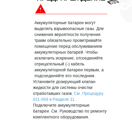
Аккумуляторные батареи могут
выделять взрывоопасные газы. Для
снижения вероятности получения
травм обязательно проветривайте
помещение перед обслуживанием
аккумуляторных батарей. Чтобы
исключить искрение, отсоединяйте
отрицательный (-) кабель
аккумуляторной батареи первым, а
подсоединяйте его последним.
Установите дозирующий клапан
жидкости для системы очистки
отработавших газов.
См. Процедуру
011-059 в Разделе 11.
Подключите аккумуляторные
батареи. См. Руководство по ремонту
комплектного оборудования.