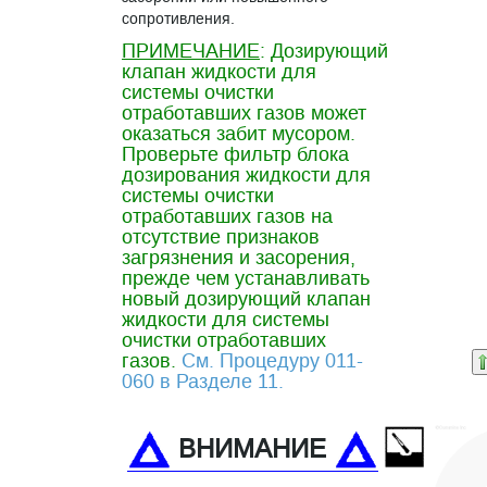
сопротивления.
ПРИМЕЧАНИЕ
: Дозирующий
клапан жидкости для
системы очистки
отработавших газов может
оказаться забит мусором.
Проверьте фильтр блока
дозирования жидкости для
системы очистки
отработавших газов на
отсутствие признаков
загрязнения и засорения,
прежде чем устанавливать
новый дозирующий клапан
жидкости для системы
очистки отработавших
газов.
См. Процедуру 011-
060 в Разделе 11.
ВНИМАНИЕ