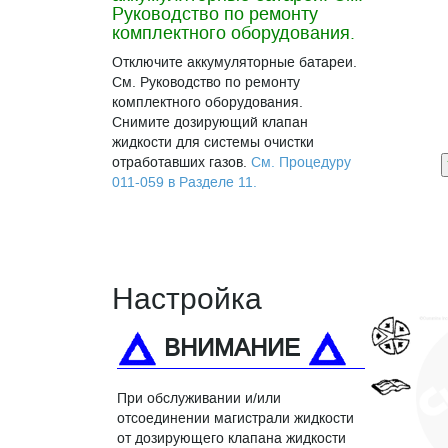
Руководство по ремонту
комплектного оборудования.
Отключите аккумуляторные батареи.
См. Руководство по ремонту
комплектного оборудования.
Снимите дозирующий клапан
жидкости для системы очистки
отработавших газов.
См. Процедуру
011-059 в Разделе 11.
Настройка
ВНИМАНИЕ
При обслуживании и/или
отсоединении магистрали жидкости
от дозирующего клапана жидкости