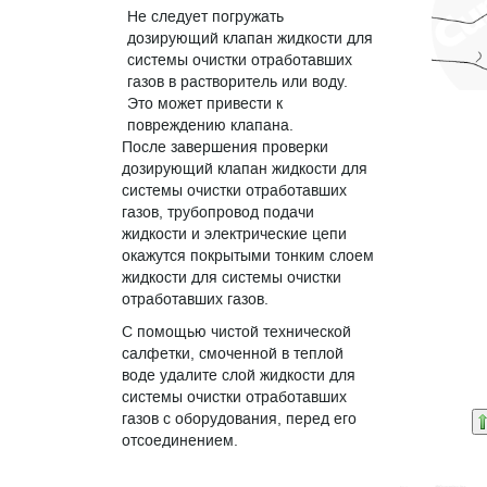
Не следует погружать
дозирующий клапан жидкости для
системы очистки отработавших
газов в растворитель или воду.
Это может привести к
повреждению клапана.
После завершения проверки
дозирующий клапан жидкости для
системы очистки отработавших
газов, трубопровод подачи
жидкости и электрические цепи
окажутся покрытыми тонким слоем
жидкости для системы очистки
отработавших газов.
С помощью чистой технической
салфетки, смоченной в теплой
воде удалите слой жидкости для
системы очистки отработавших
газов с оборудования, перед его
отсоединением.