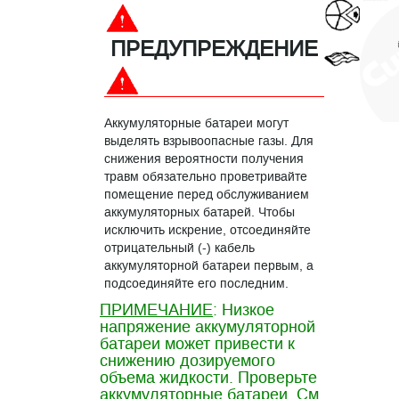
ПРЕДУПРЕЖДЕНИЕ
Аккумуляторные батареи могут
выделять взрывоопасные газы. Для
снижения вероятности получения
травм обязательно проветривайте
помещение перед обслуживанием
аккумуляторных батарей. Чтобы
исключить искрение, отсоединяйте
отрицательный (-) кабель
аккумуляторной батареи первым, а
подсоединяйте его последним.
ПРИМЕЧАНИЕ
: Низкое
напряжение аккумуляторной
батареи может привести к
снижению дозируемого
объема жидкости. Проверьте
аккумуляторные батареи. См.