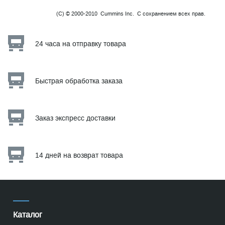
(C) © 2000-2010 Cummins Inc. С сохранением всех прав.
24 часа на отправку товара
Быстрая обработка заказа
Заказ экспресс доставки
14 дней на возврат товара
Каталог