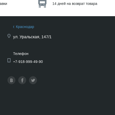
тавки
14 дней на возврат товара
г. Краснодар
ул.
Уральская, 147/1
Телефон
+7-918-999-49-90