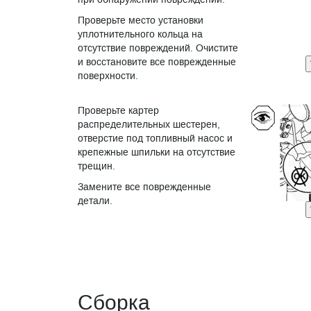
Проверьте место установки
уплотнительного кольца на
отсутствие повреждений. Очистите
и восстановите все поврежденные
поверхности.
Проверьте картер
распределительных шестерен,
отверстие под топливный насос и
крепежные шпильки на отсутствие
трещин.
Замените все поврежденные
детали.
Сборка