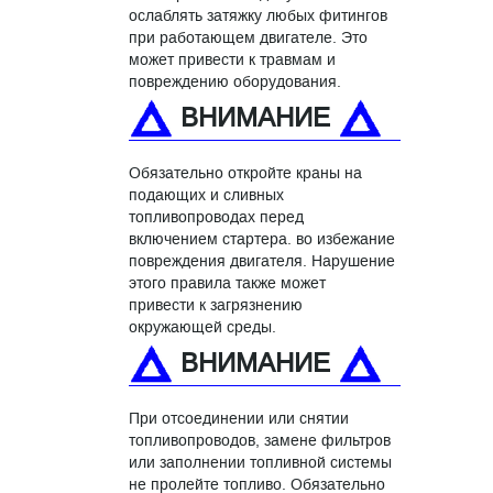
ослаблять затяжку любых фитингов
при работающем двигателе. Это
может привести к травмам и
повреждению оборудования.
ВНИМАНИЕ
Обязательно откройте краны на
подающих и сливных
топливопроводах перед
включением стартера. во избежание
повреждения двигателя. Нарушение
этого правила также может
привести к загрязнению
окружающей среды.
ВНИМАНИЕ
При отсоединении или снятии
топливопроводов, замене фильтров
или заполнении топливной системы
не пролейте топливо. Обязательно