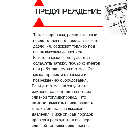
ПРЕДУПРЕЖДЕНИЕ
Топливопроводы, расположенные
после топливного насоса высокого
давления, содержат топливо под
очень высоким давлением.
Категорически не допускается
ослаблять затяжку любых фитингов
при работающем двигателе. Это
может привести к травмам и
повреждению оборудования.
Если двигатель
не
запускается,
измерьте расход топлива через
сливной топливопровод - это
поможет выявить неисправность
топливного насоса высокого
давления. Ниже описан порядок
проверки расхода топлива через
сливной топливопровод насоса