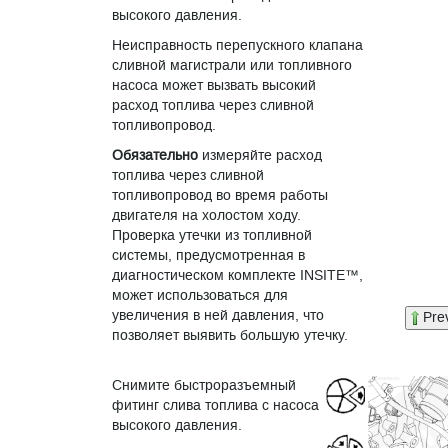
высокого давления.
Неисправность перепускного клапана
сливной магистрали или топливного
насоса может вызвать высокий
расход топлива через сливной
топливопровод.
Обязательно
измеряйте расход
топлива через сливной
топливопровод во время работы
двигателя на холостом ходу.
Проверка утечки из топливной
системы, предусмотренная в
диагностическом комплекте INSITE™,
может использоваться для
увеличения в ней давления, что
Pre
позволяет выявить большую утечку.
Снимите быстроразъемный
фитинг слива топлива с насоса
высокого давления.