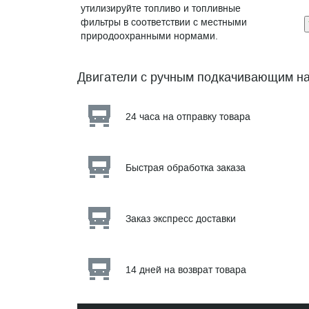
утилизируйте топливо и топливные
фильтры в соответствии с местными
природоохранными нормами.
Двигатели с ручным подкачивающим н
24 часа на отправку товара
Быстрая обработка заказа
Заказ экспресс доставки
14 дней на возврат товара