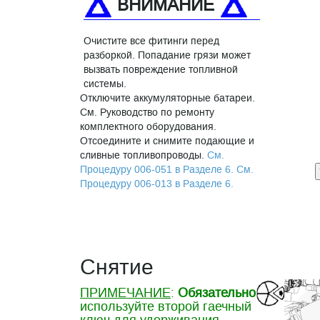
ВНИМАНИЕ
Очистите все фитинги перед
разборкой. Попадание грязи может
вызвать повреждение топливной
системы.
Отключите аккумуляторные батареи.
См. Руководство по ремонту
комплектного оборудования.
Отсоедините и снимите подающие и
сливные топливопроводы.
См.
Процедуру 006-051 в Разделе 6.
См.
Процедуру 006-013 в Разделе 6.
Снятие
ПРИМЕЧАНИЕ
:
Обязательно
используйте второй гаечный