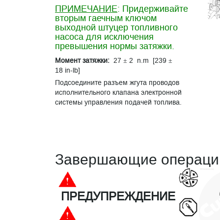
ПРИМЕЧАНИЕ
: Придерживайте
вторым гаечным ключом
выходной штуцер топливного
насоса для исключения
превышения нормы затяжки.
Момент затяжки:
27 ± 2 n.m [239 ±
18 in-lb]
Подсоедините разъем жгута проводов
исполнительного клапана электронной
системы управления подачей топлива.
Завершающие операци
ПРЕДУПРЕЖДЕНИЕ