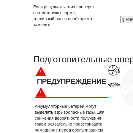
Если результаты этих проверок
соответствуют норме,
топливный насос необходимо
Pre
заменить.
Подготовительные опе
ПРЕДУПРЕЖДЕНИЕ
Аккумуляторные батареи могут
выделять взрывоопасные газы. Для
снижения вероятности получения
травм обязательно проветривайте
помещение перед обслуживанием