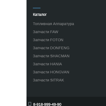
Каталог
Топливная Аппаратура
Запчасти FAW
Запчасти FOTON
Запчасти DONFENG
Запчасти SHACMAN
Запчасти HANIA
Запчасти HONGVAN
Запчасти SITRAK
8-918-999-49-90