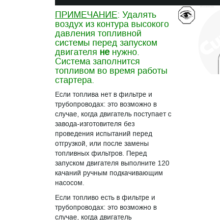
ПРИМЕЧАНИЕ
: Удалять
воздух из контура высокого
давления топливной
системы перед запуском
двигателя
не
нужно.
Система заполнится
топливом во время работы
стартера.
Если топлива нет в фильтре и
трубопроводах: это возможно в
случае, когда двигатель поступает с
завода-изготовителя без
проведения испытаний перед
отгрузкой, или после замены
топливных фильтров. Перед
запуском двигателя выполните 120
качаний ручным подкачивающим
насосом.
Если топливо есть в фильтре и
трубопроводах: это возможно в
случае, когда двигатель