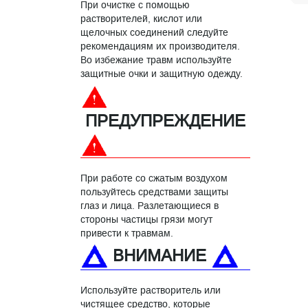
При очистке с помощью
растворителей, кислот или
щелочных соединений следуйте
рекомендациям их производителя.
Во избежание травм используйте
защитные очки и защитную одежду.
ПРЕДУПРЕЖДЕНИЕ
При работе со сжатым воздухом
пользуйтесь средствами защиты
глаз и лица. Разлетающиеся в
стороны частицы грязи могут
привести к травмам.
ВНИМАНИЕ
Используйте растворитель или
чистящее средство, которые