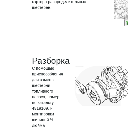
картера распределительных
шестерен.
Разборка
С помощью
приспособления
для замены
шестерни
топливного
насоса, номер
по каталогу
4919109, и
монтировки
шириной ½
дюйма