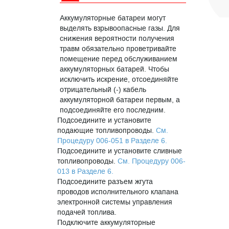
Аккумуляторные батареи могут
выделять взрывоопасные газы. Для
снижения вероятности получения
травм обязательно проветривайте
помещение перед обслуживанием
аккумуляторных батарей. Чтобы
исключить искрение, отсоединяйте
отрицательный (-) кабель
аккумуляторной батареи первым, а
подсоединяйте его последним.
Подсоедините и установите
подающие топливопроводы.
См.
Процедуру 006-051 в Разделе 6.
Подсоедините и установите сливные
топливопроводы.
См. Процедуру 006-
013 в Разделе 6.
Подсоедините разъем жгута
проводов исполнительного клапана
электронной системы управления
подачей топлива.
Подключите аккумуляторные