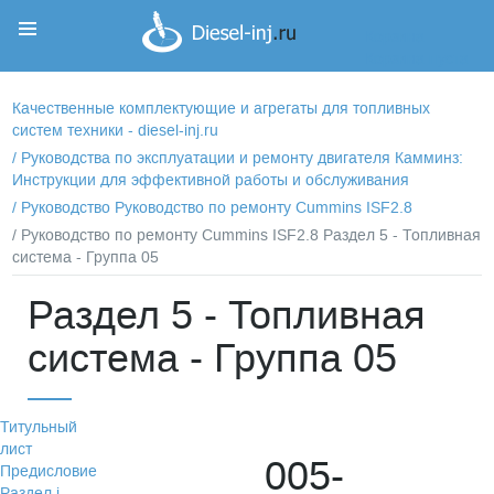
Корзина
Корзина пуста
Качественные комплектующие и агрегаты для топливных
систем техники - diesel-inj.ru
/
Руководства по эксплуатации и ремонту двигателя Камминз:
Инструкции для эффективной работы и обслуживания
/
Руководство Руководство по ремонту Cummins ISF2.8
/ Руководство по ремонту Cummins ISF2.8 Раздел 5 - Топливная
система - Группа 05
Раздел 5 - Топливная
система - Группа 05
Титульный
лист
005-
Предисловие
Раздел i -