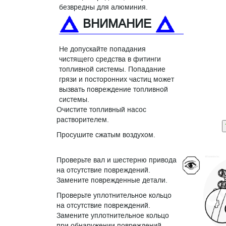
безвредны для алюминия.
ВНИМАНИЕ
Не допускайте попадания
чистящего средства в фитинги
топливной системы. Попадание
грязи и посторонних частиц может
вызвать повреждение топливной
системы.
Очистите топливный насос
растворителем.
Просушите сжатым воздухом.
Проверьте вал и шестерню привода
на отсутствие повреждений.
Замените поврежденные детали.
Проверьте уплотнительное кольцо
на отсутствие повреждений.
Замените уплотнительное кольцо
при обнаружении повреждений.