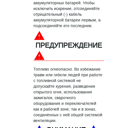
аккумуляторных батарей. Чтобы
исключить искрение, отсоединяйте
отрицательный (-) кабель
аккумуляторной батареи первым, а
подсоединяйте его последним.
ПРЕДУПРЕЖДЕНИЕ
Топливо огнеопасно. Во избежание
травм или гибели людей при работе
с топливной системой не
допускайте курения, разведения
открытого огня, использования
зажигалок, сварочного
оборудования и переключателей
как в рабочей зоне, так и в зонах,
соединённых с ней общей системой
вентиляции.