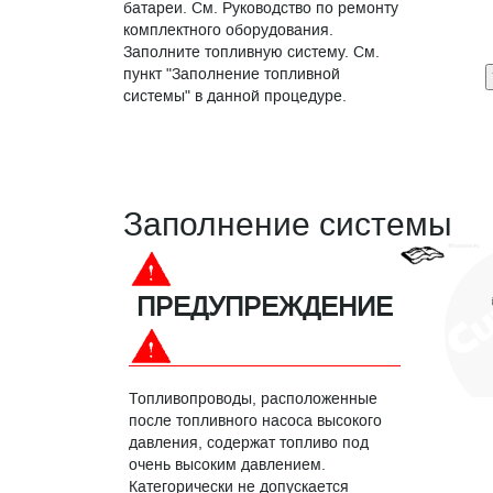
батареи. См. Руководство по ремонту
комплектного оборудования.
Заполните топливную систему. См.
пункт "Заполнение топливной
системы" в данной процедуре.
Заполнение системы
ПРЕДУПРЕЖДЕНИЕ
Топливопроводы, расположенные
после топливного насоса высокого
давления, содержат топливо под
очень высоким давлением.
Категорически не допускается