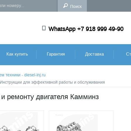
WhatsApp +7 918 999 49-90
Как купить
Гарантия
Доставка
Ст
техники - diesel-inj.ru
: Инструкции для эффективной работы и обслуживания
 и ремонту двигателя Камминз