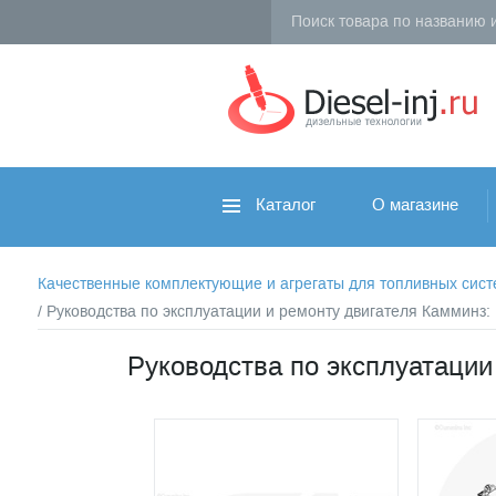
Каталог
О магазине
Качественные комплектующие и агрегаты для топливных систем 
/ Руководства по эксплуатации и ремонту двигателя Камминз
Руководства по эксплуатации