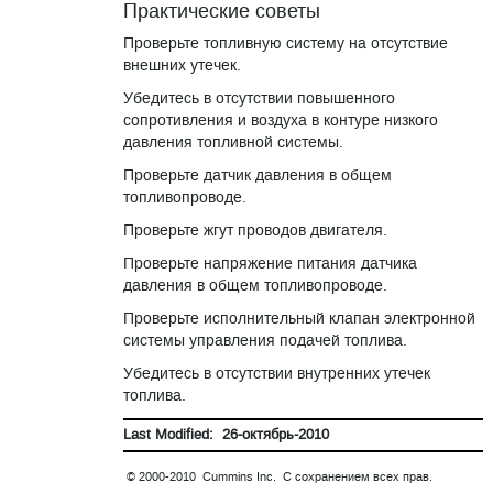
Практические советы
Проверьте топливную систему на отсутствие
внешних утечек.
Убедитесь в отсутствии повышенного
сопротивления и воздуха в контуре низкого
давления топливной системы.
Проверьте датчик давления в общем
топливопроводе.
Проверьте жгут проводов двигателя.
Проверьте напряжение питания датчика
давления в общем топливопроводе.
Проверьте исполнительный клапан электронной
системы управления подачей топлива.
Убедитесь в отсутствии внутренних утечек
топлива.
Last Modified: 26-октябрь-2010
© 2000-2010 Cummins Inc. С сохранением всех прав.