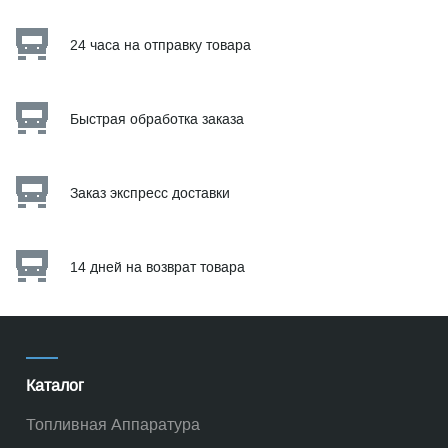
24 часа на отправку товара
Быстрая обработка заказа
Заказ экспресс доставки
14 дней на возврат товара
Каталог
Топливная Аппаратура