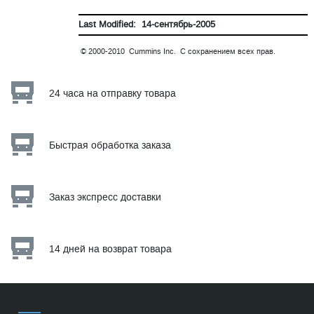
Last Modified: 14-сентябрь-2005
© 2000-2010 Cummins Inc. С сохранением всех прав.
24 часа на отправку товара
Быстрая обработка заказа
Заказ экспресс доставки
14 дней на возврат товара