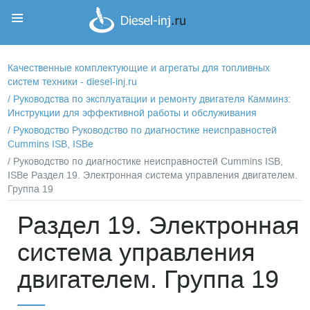
Корзина
Корзина пуста
Качественные комплектующие и агрегаты для топливных
систем техники - diesel-inj.ru
/
Руководства по эксплуатации и ремонту двигателя Камминз:
Инструкции для эффективной работы и обслуживания
/
Руководство Руководство по диагностике неисправностей
Cummins ISB, ISBe
/ Руководство по диагностике неисправностей Cummins ISB,
ISBe Раздел 19. Электронная система управления двигателем.
Группа 19
Раздел 19. Электронная
система управления
двигателем. Группа 19