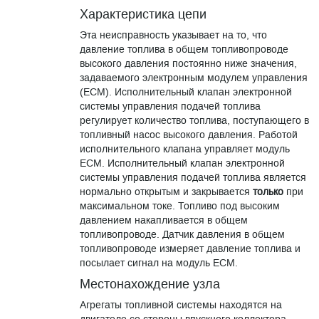
Характеристика цепи
Эта неисправность указывает на то, что
давление топлива в общем топливопроводе
высокого давления постоянно ниже значения,
задаваемого электронным модулем управления
(ECM). Исполнительный клапан электронной
системы управления подачей топлива
регулирует количество топлива, поступающего в
топливный насос высокого давления. Работой
исполнительного клапана управляет модуль
ECM. Исполнительный клапан электронной
системы управления подачей топлива является
нормально открытым и закрывается
только
при
максимальном токе. Топливо под высоким
давлением накапливается в общем
топливопроводе. Датчик давления в общем
топливопроводе измеряет давление топлива и
посылает сигнал на модуль ECM.
Местонахождение узла
Агрегаты топливной системы находятся на