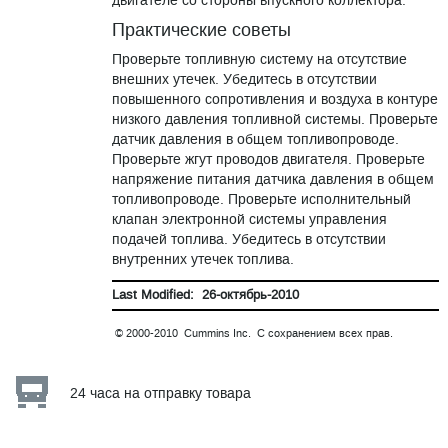
двигателе со стороны впускного коллектора.
Практические советы
Проверьте топливную систему на отсутствие
внешних утечек. Убедитесь в отсутствии
повышенного сопротивления и воздуха в контуре
низкого давления топливной системы. Проверьте
датчик давления в общем топливопроводе.
Проверьте жгут проводов двигателя. Проверьте
напряжение питания датчика давления в общем
топливопроводе. Проверьте исполнительный
клапан электронной системы управления
подачей топлива. Убедитесь в отсутствии
внутренних утечек топлива.
Last Modified: 26-октябрь-2010
© 2000-2010 Cummins Inc. С сохранением всех прав.
24 часа на отправку товара