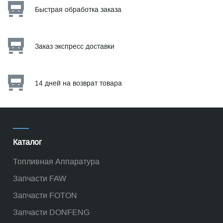
Быстрая обработка заказа
Заказ экспресс доставки
14 дней на возврат товара
Каталог
Топливная Аппаратура
Запчасти FAW
Запчасти FOTON
Запчасти DONFENG