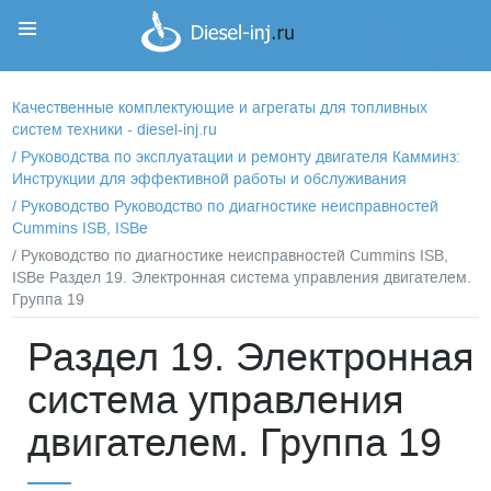
Корзина
Корзина пуста
Качественные комплектующие и агрегаты для топливных
систем техники - diesel-inj.ru
/
Руководства по эксплуатации и ремонту двигателя Камминз:
Инструкции для эффективной работы и обслуживания
/
Руководство Руководство по диагностике неисправностей
Cummins ISB, ISBe
/ Руководство по диагностике неисправностей Cummins ISB,
ISBe Раздел 19. Электронная система управления двигателем.
Группа 19
Раздел 19. Электронная
система управления
двигателем. Группа 19