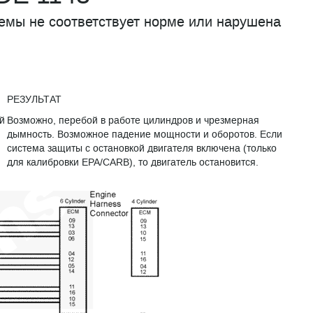
емы не соответствует норме или нарушена
РЕЗУЛЬТАТ
й
Возможно, перебой в работе цилиндров и чрезмерная
дымность. Возможное падение мощности и оборотов. Если
система защиты с остановкой двигателя включена (только
для калибровки EPA/CARB), то двигатель остановится.