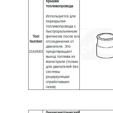
Крышка
топливопровода
Используется для
перекрытия
топливопровода с
быстроразъемным
Tool
фитингом после его
Number
отсоединения от
двигателя. Это
3164583
предотвращает
выход топлива из
магистрали (только
для двигателей без
системы
рециркуляции
отработавших
газов).
Динамометрический