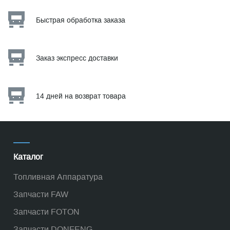
Быстрая обработка заказа
Заказ экспресс доставки
14 дней на возврат товара
Каталог
Топливная Аппаратура
Запчасти FAW
Запчасти FOTON
Запчасти DONFENG