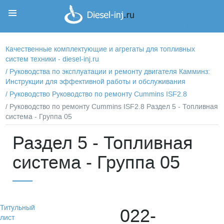
Корзина
Корзина пуста
Качественные комплектующие и агрегаты для топливных
систем техники - diesel-inj.ru
/
Руководства по эксплуатации и ремонту двигателя Камминз:
Инструкции для эффективной работы и обслуживания
/
Руководство Руководство по ремонту Cummins ISF2.8
/ Руководство по ремонту Cummins ISF2.8 Раздел 5 - Топливная
система - Группа 05
Раздел 5 - Топливная
система - Группа 05
Титульный
022-
лист