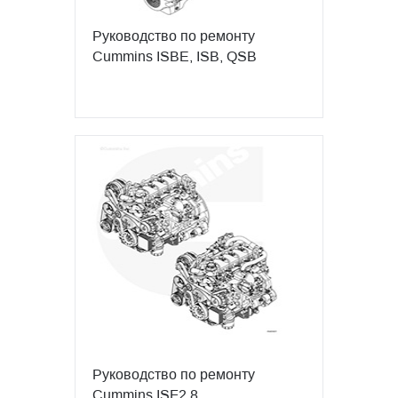
Руководство по ремонту
Cummins ISBE, ISB, QSB
Руководство по ремонту
Cummins ISF2.8