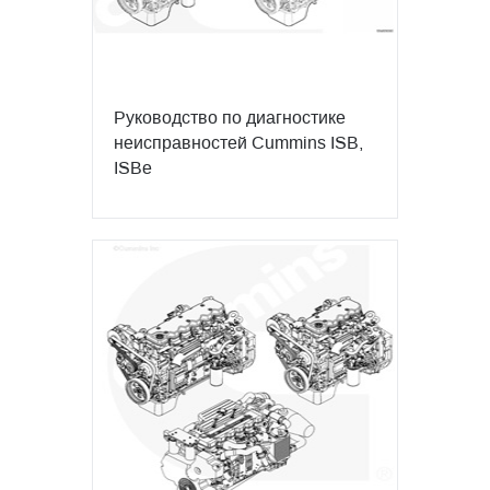
Руководство по диагностике
неисправностей Cummins ISB,
ISBe