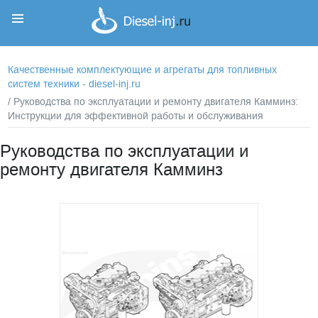
Корзина
Корзина пуста
Качественные комплектующие и агрегаты для топливных
систем техники - diesel-inj.ru
/ Руководства по эксплуатации и ремонту двигателя Камминз:
Инструкции для эффективной работы и обслуживания
Руководства по эксплуатации и
ремонту двигателя Камминз