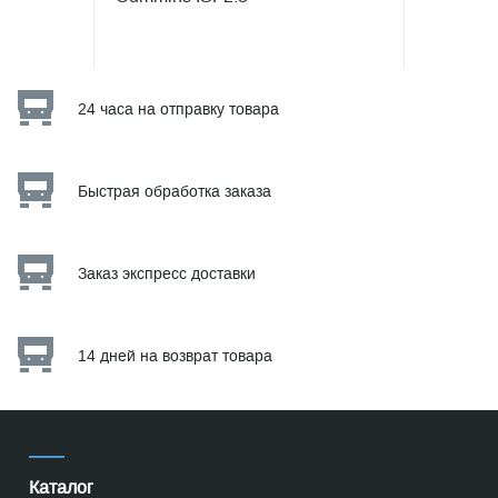
24 часа на отправку товара
Быстрая обработка заказа
Заказ экспресс доставки
14 дней на возврат товара
Каталог