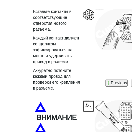
Вставьте контакты в
соответствующие
отверстия нового
разъема.
Каждый контакт
должен
со щелчком
зафиксироваться на
месте и удерживать
провод в разъеме.
Аккуратно потяните
каждый провод для
проверки его крепления
Previous
в разъеме.
ВНИМАНИЕ