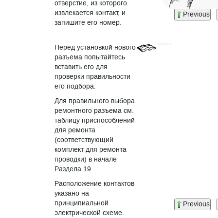
отверстие, из которого
извлекается контакт, и
Previous
запишите его номер.
Перед установкой нового
разъема попытайтесь
вставить его для
проверки правильности
его подбора.
Для правильного выбора
ремонтного разъема см.
таблицу приспособлений
для ремонта
(соответствующий
комплект для ремонта
проводки) в начале
Раздела 19.
Расположение контактов
указано на
принципиальной
Previous
электрической схеме.