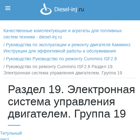
Корзина
Корзина пуста
Качественные комплектующие и агрегаты для топливных
систем техники - diesel-inj.ru
/
Руководства по эксплуатации и ремонту двигателя Камминз:
Инструкции для эффективной работы и обслуживания
/
Руководство Руководство по ремонту Cummins ISF2.8
/ Руководство по ремонту Cummins ISF2.8 Раздел 19.
Электронная система управления двигателем. Группа 19
Раздел 19. Электронная
система управления
двигателем. Группа 19
Титульный
лист