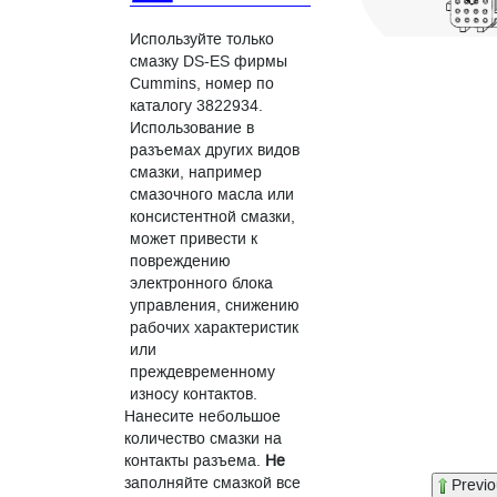
Используйте только
смазку DS-ES фирмы
Cummins, номер по
каталогу 3822934.
Использование в
разъемах других видов
смазки, например
смазочного масла или
консистентной смазки,
может привести к
повреждению
электронного блока
управления, снижению
рабочих характеристик
или
преждевременному
износу контактов.
Нанесите небольшое
количество смазки на
контакты разъема.
Не
заполняйте смазкой все
Previo