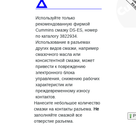
Используйте только
рекомендованную фирмой
Cummins смазку DS-ES, номер
по каталогу 3822934.
Использование в разъемах
других видов смазки, например
смазочного масла или
консистентной смазки, может
привести к повреждению
электронного блока
управления, снижению рабочих
характеристик или
преждевременному износу
контактов.
Нанесите небольшое количество
смазки на контакты разъема.
Не
заполняйте смазкой все
P
отверстие разъема.