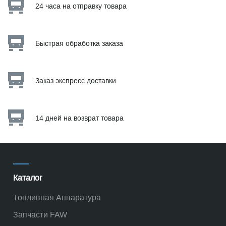
24 часа на отправку товара
Быстрая обработка заказа
Заказ экспресс доставки
14 дней на возврат товара
Каталог
Топливная Аппаратура
Запчасти FAW