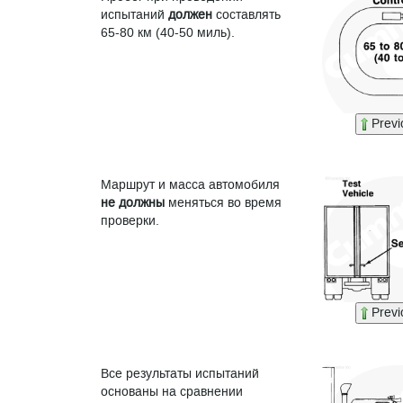
испытаний
должен
составлять
65-80 км (40-50 миль).
Previ
Маршрут и масса автомобиля
не должны
меняться во время
проверки.
Previ
Все результаты испытаний
основаны на сравнении