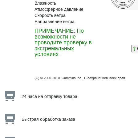
Влажность
Атмосферное давление
Скорость ветра
Направление ветра
ПРИМЕЧАНИЕ
: По
возможности не
проводите проверку в
экстремальных
условиях.
(C) © 2000-2010 Cummins Inc. С сохранением всех прав.
24 часа на отправку товара
Быстрая обработка заказа