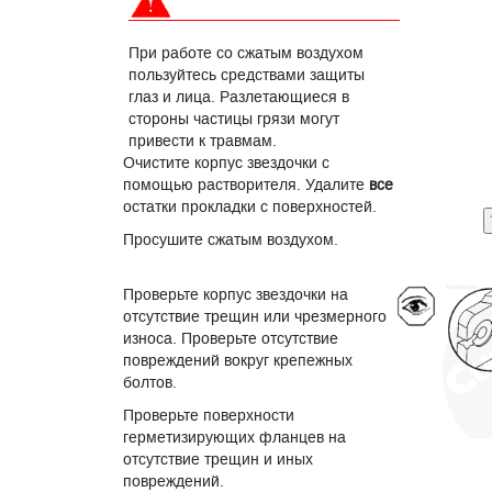
При работе со сжатым воздухом
пользуйтесь средствами защиты
глаз и лица. Разлетающиеся в
стороны частицы грязи могут
привести к травмам.
Очистите корпус звездочки с
помощью растворителя. Удалите
все
остатки прокладки с поверхностей.
Просушите сжатым воздухом.
Проверьте корпус звездочки на
отсутствие трещин или чрезмерного
износа. Проверьте отсутствие
повреждений вокруг крепежных
болтов.
Проверьте поверхности
герметизирующих фланцев на
отсутствие трещин и иных
повреждений.