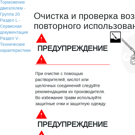
Торможение
двигателем -
Очистка и проверка во
Группа 20
Раздел L -
повторного использова
Сервисная
документация
Раздел V -
Технические
ПРЕДУПРЕЖДЕНИЕ
характеристики
При очистке с помощью
растворителей, кислот или
щелочных соединений следуйте
рекомендациям их производителя.
Во избежание травм используйте
защитные очки и защитную одежду.
ПРЕДУПРЕЖДЕНИЕ