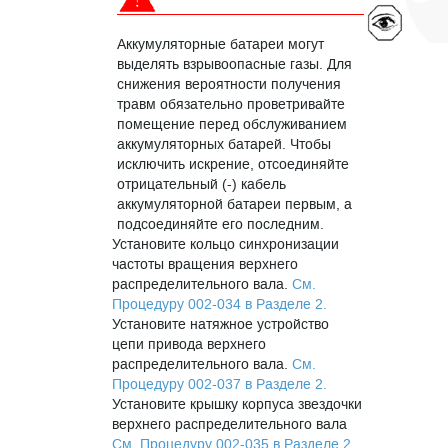
Аккумуляторные батареи могут
выделять взрывоопасные газы. Для
снижения вероятности получения
травм обязательно проветривайте
помещение перед обслуживанием
аккумуляторных батарей. Чтобы
исключить искрение, отсоединяйте
отрицательный (-) кабель
аккумуляторной батареи первым, а
подсоединяйте его последним.
Установите кольцо синхронизации
частоты вращения верхнего
распределительного вала.
См.
Процедуру 002-034 в Разделе 2.
Установите натяжное устройство
цепи привода верхнего
распределительного вала.
См.
Процедуру 002-037 в Разделе 2.
Установите крышку корпуса звездочки
верхнего распределительного вала
См. Процедуру 002-035 в Разделе 2.