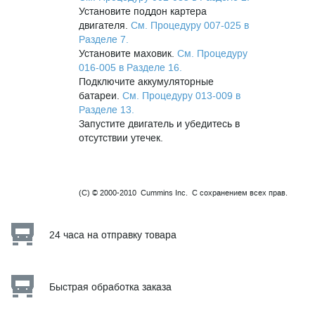
Установите поддон картера
двигателя.
См. Процедуру 007-025 в
Разделе 7.
Установите маховик.
См. Процедуру
016-005 в Разделе 16.
Подключите аккумуляторные
батареи.
См. Процедуру 013-009 в
Разделе 13.
Запустите двигатель и убедитесь в
отсутствии утечек.
(C) © 2000-2010 Cummins Inc. С сохранением всех прав.
24 часа на отправку товара
Быстрая обработка заказа