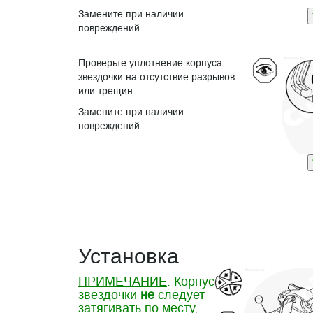
Замените при наличии
повреждений.
Проверьте уплотнение корпуса
звездочки на отсутствие разрывов
или трещин.
Замените при наличии
повреждений.
Установка
ПРИМЕЧАНИЕ
: Корпус
звездочки
не
следует
затягивать по месту,