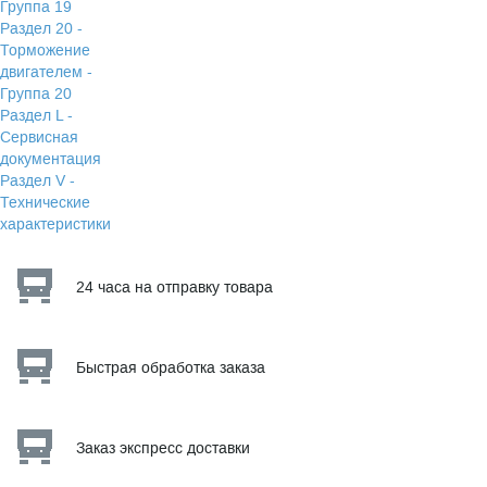
Группа 19
Раздел 20 -
Торможение
двигателем -
Группа 20
Раздел L -
Сервисная
документация
Раздел V -
Технические
характеристики
24 часа на отправку товара
Быстрая обработка заказа
Заказ экспресс доставки