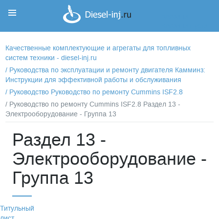
Корзина
Корзина пуста
Качественные комплектующие и агрегаты для топливных
систем техники - diesel-inj.ru
/
Руководства по эксплуатации и ремонту двигателя Камминз:
Инструкции для эффективной работы и обслуживания
/
Руководство Руководство по ремонту Cummins ISF2.8
/ Руководство по ремонту Cummins ISF2.8 Раздел 13 -
Электрооборудование - Группа 13
Раздел 13 -
Электрооборудование -
Группа 13
Титульный
лист