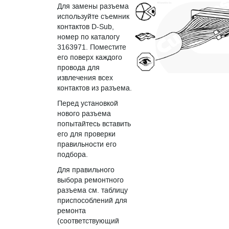
Для замены разъема
используйте съемник
контактов D-Sub,
номер по каталогу
3163971. Поместите
его поверх каждого
провода для
извлечения всех
контактов из разъема.
Перед установкой
нового разъема
попытайтесь вставить
его для проверки
правильности его
подбора.
Для правильного
выбора ремонтного
разъема см. таблицу
приспособлений для
ремонта
(соответствующий