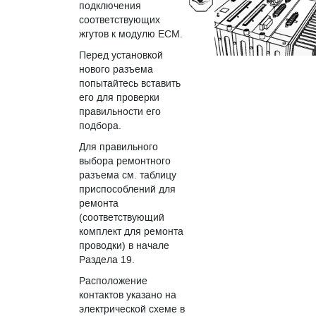
подключения
соответствующих
жгутов к модулю ECM.
Перед установкой
нового разъема
попытайтесь вставить
его для проверки
правильности его
подбора.
Для правильного
выбора ремонтного
разъема см. таблицу
приспособлений для
ремонта
(соответствующий
комплект для ремонта
проводки) в начале
Раздела 19.
Расположение
контактов указано на
электрической схеме в