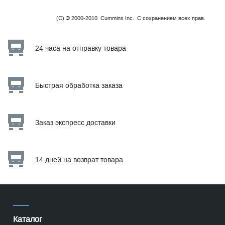
(C) © 2000-2010 Cummins Inc. С сохранением всех прав.
24 часа на отправку товара
Быстрая обработка заказа
Заказ экспресс доставки
14 дней на возврат товара
Каталог