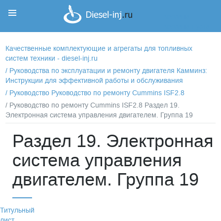
Корзина
Корзина пуста
Качественные комплектующие и агрегаты для топливных
систем техники - diesel-inj.ru
/
Руководства по эксплуатации и ремонту двигателя Камминз:
Инструкции для эффективной работы и обслуживания
/
Руководство Руководство по ремонту Cummins ISF2.8
/ Руководство по ремонту Cummins ISF2.8 Раздел 19.
Электронная система управления двигателем. Группа 19
Раздел 19. Электронная
система управления
двигателем. Группа 19
Титульный
лист