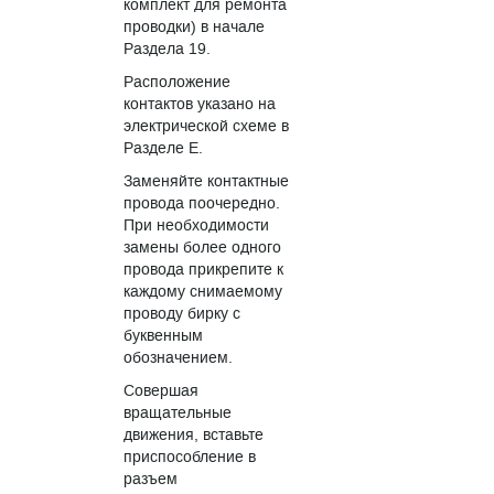
комплект для ремонта
проводки) в начале
Раздела 19.
Расположение
контактов указано на
электрической схеме в
Разделе E.
Заменяйте контактные
провода поочередно.
При необходимости
замены более одного
провода прикрепите к
каждому снимаемому
проводу бирку с
буквенным
обозначением.
Совершая
вращательные
движения, вставьте
приспособление в
разъем