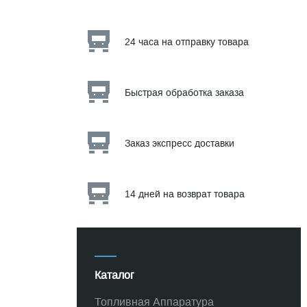
24 часа на отправку товара
Быстрая обработка заказа
Заказ экспресс доставки
14 дней на возврат товара
Каталог
Топливная Аппаратура