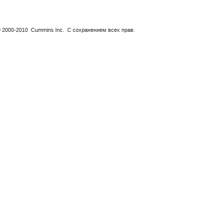
© 2000-2010 Cummins Inc. С сохранением всех прав.