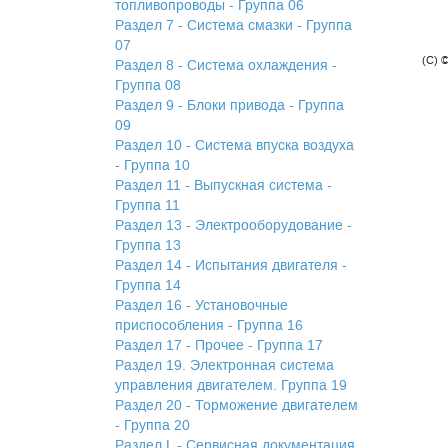
топливопроводы - Группа 06
Раздел 7 - Система смазки - Группа
07
(C) 
Раздел 8 - Система охлаждения -
Группа 08
Раздел 9 - Блоки привода - Группа
09
Раздел 10 - Система впуска воздуха
- Группа 10
Раздел 11 - Выпускная система -
Группа 11
Раздел 13 - Электрооборудование -
Группа 13
Раздел 14 - Испытания двигателя -
Группа 14
Раздел 16 - Установочные
приспособления - Группа 16
Раздел 17 - Прочее - Группа 17
Раздел 19. Электронная система
управления двигателем. Группа 19
Раздел 20 - Торможение двигателем
- Группа 20
Раздел L - Сервисная документация