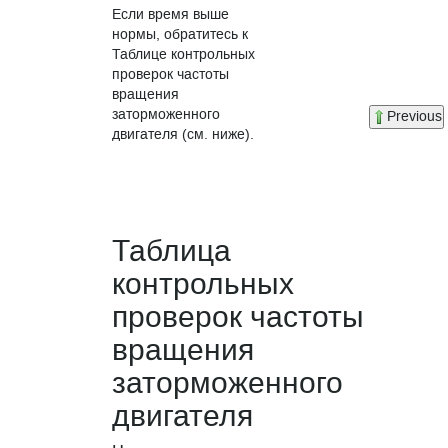
Если время выше
нормы, обратитесь к
Таблице контрольных
проверок частоты
вращения
заторможенного
Previous
двигателя (см. ниже).
Таблица
контрольных
проверок частоты
вращения
заторможенного
двигателя