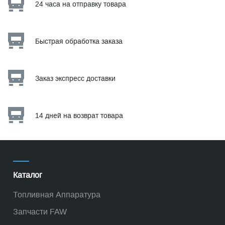
24 часа на отправку товара
Быстрая обработка заказа
Заказ экспресс доставки
14 дней на возврат товара
Каталог
Топливная Аппаратура
Запчасти FAW