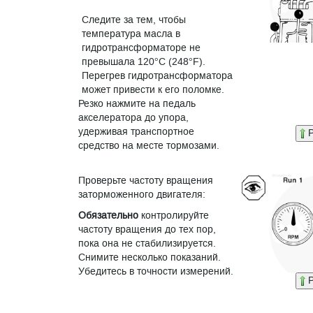
Следите за тем, чтобы
температура масла в
гидротрансформаторе не
превышала 120°C (248°F).
Перегрев гидротрансформатора
может привести к его поломке.
Резко нажмите на педаль
акселератора до упора,
удерживая транспортное
P
средство на месте тормозами.
Проверьте частоту вращения
заторможенного двигателя:
Обязательно
контролируйте
частоту вращения до тех пор,
пока она не стабилизируется.
Снимите несколько показаний.
Убедитесь в точности измерений.
P