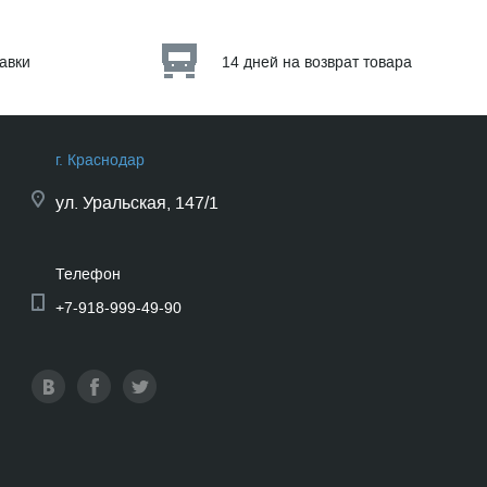
тавки
14 дней на возврат товара
г. Краснодар
ул.
Уральская, 147/1
Телефон
+7-918-999-49-90