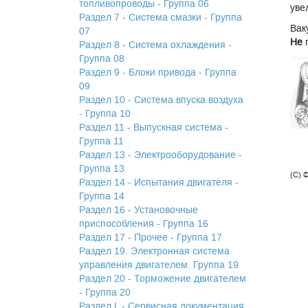
топливопроводы - Группа 06
уве
Раздел 7 - Система смазки - Группа
Вак
07
Не
п
Раздел 8 - Система охлаждения -
Группа 08
Раздел 9 - Блоки привода - Группа
09
Раздел 10 - Система впуска воздуха
- Группа 10
Раздел 11 - Выпускная система -
Группа 11
Раздел 13 - Электрооборудование -
Группа 13
(C) 
Раздел 14 - Испытания двигателя -
Группа 14
Раздел 16 - Установочные
приспособления - Группа 16
Раздел 17 - Прочее - Группа 17
Раздел 19. Электронная система
управления двигателем. Группа 19
Раздел 20 - Торможение двигателем
- Группа 20
Раздел L - Сервисная документация