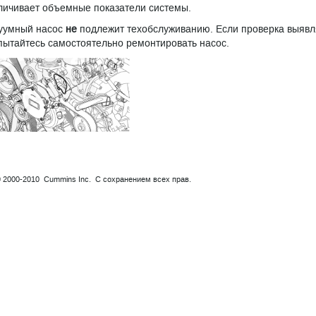
личивает объемные показатели системы.
уумный насос
не
подлежит техобслуживанию. Если проверка выявл
ытайтесь самостоятельно ремонтировать насос.
© 2000-2010 Cummins Inc. С сохранением всех прав.