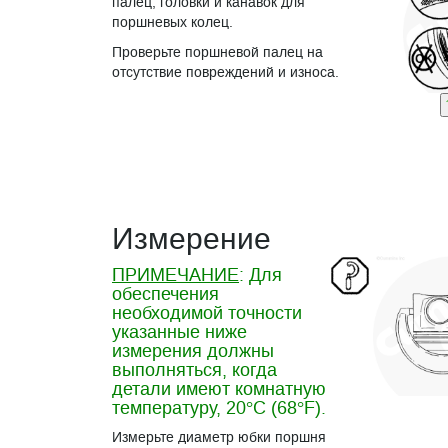
палец, головки и канавок для
поршневых колец.
Проверьте поршневой палец на
отсутствие повреждений и износа.
Измерение
ПРИМЕЧАНИЕ
: Для
обеспечения
необходимой точности
указанные ниже
измерения должны
выполняться, когда
детали имеют комнатную
температуру, 20°C (68°F).
Измерьте диаметр юбки поршня