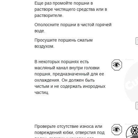
Еще раз промойте поршни в
растворе чистящего средства или в
растворителе.
Ополосните поршни в чистой горячей
воде.
Просушите поршень сжатым
воздухом.
В некоторых поршнях есть
масляный канал внутри головки
поршня, предназначенный для ее
охлаждения. Он должен быть
чистым и не содержать инородных
частиц.
Проверьте отсутствие износа или
повреждений юбки, отверстия под