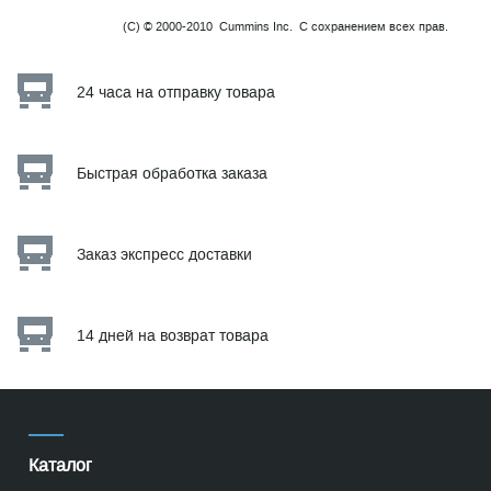
(C) © 2000-2010 Cummins Inc. С сохранением всех прав.
24 часа на отправку товара
Быстрая обработка заказа
Заказ экспресс доставки
14 дней на возврат товара
Каталог