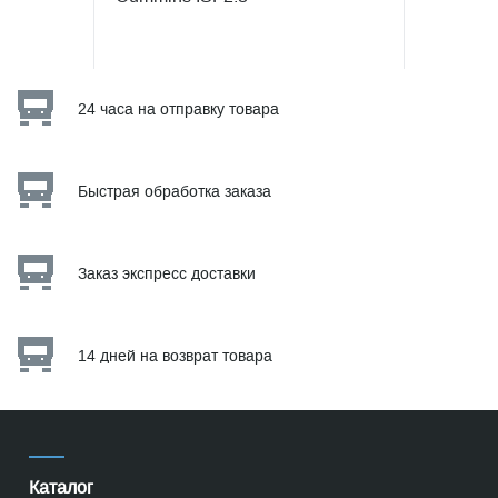
24 часа на отправку товара
Быстрая обработка заказа
Заказ экспресс доставки
14 дней на возврат товара
Каталог