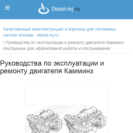
Корзина
Корзина пуста
Качественные комплектующие и агрегаты для топливных
систем техники - diesel-inj.ru
/ Руководства по эксплуатации и ремонту двигателя Камминз:
Инструкции для эффективной работы и обслуживания
Руководства по эксплуатации и
ремонту двигателя Камминз