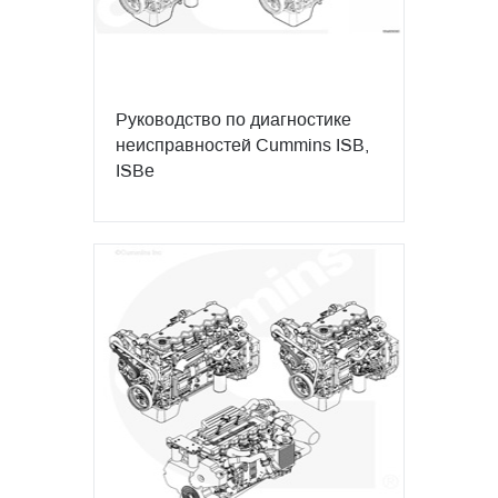
Руководство по диагностике
неисправностей Cummins ISB,
ISBe