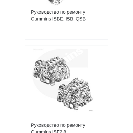
Руководство по ремонту
Cummins ISBE, ISB, QSB
Руководство по ремонту
Cummins ISF2.8