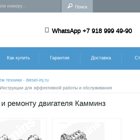
WhatsApp +7 918 999 49-90
Как купить
Гарантия
Доставка
Ст
техники - diesel-inj.ru
: Инструкции для эффективной работы и обслуживания
 и ремонту двигателя Камминз