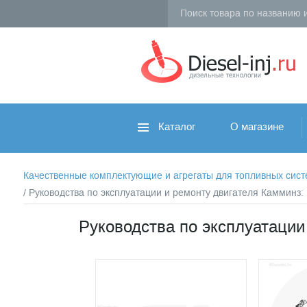
Каталог
О магазине
Качественные комплектующие и агрегаты для топливных систем 
/ Руководства по эксплуатации и ремонту двигателя Камминз
Руководства по эксплуатации