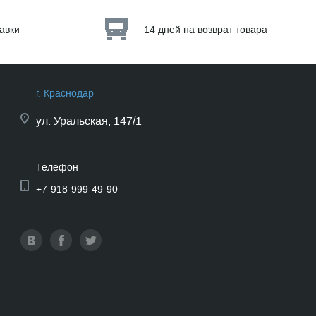
тавки
14 дней на возврат товара
г. Краснодар
ул.
Уральская, 147/1
Телефон
+7-918-999-49-90