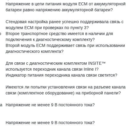
Напряжение в цепи питания модуля ЕСМ от аккумуляторной
батареи равно напряжению аккумуляторной батареи?
Стендовая настройка ранее успешно поддерживала связь с
модулем ECM при проверках по пункту 3?
о
Второе транспортное средство имеется в наличии для
подключения к диагностическому комплекту?
Второй модуль ECM поддерживает связь при использовании
диагностического комплекта?
Для связи с диагностическим комплектом INSITE™
используется переходник канала связи Inline I?
Индикатор питания переходника канала связи светится?
Имеются ли попытки установления связи на разъеме канала
связи (комплектное оборудование) на приборной панели?
ла
Напряжение не менее 9 В постоянного тока?
Напряжение не менее 9 В постоянного тока?