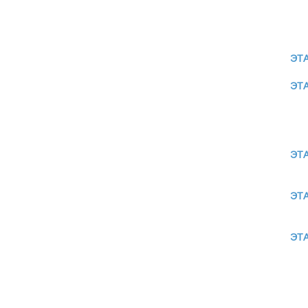
ЭТА
ЭТА
ЭТА
ЭТА
ЭТА