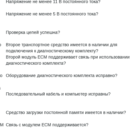
Напряжение не менее 11 В постоянного тока?
Напряжение не менее 5 В постоянного тока?
Проверка цепей успешна?
о
Второе транспортное средство имеется в наличии для
подключения к диагностическому комплекту?
Второй модуль ECM поддерживает связь при использовании
диагностического комплекта?
го
Оборудование диагностического комплекта исправно?
а
Последовательный кабель и компьютер исправны?
Средство загрузки постоянной памяти имеется в наличии?
CM
Связь с модулем ECM поддерживается?