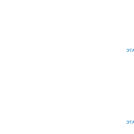
ЭТА
ЭТА