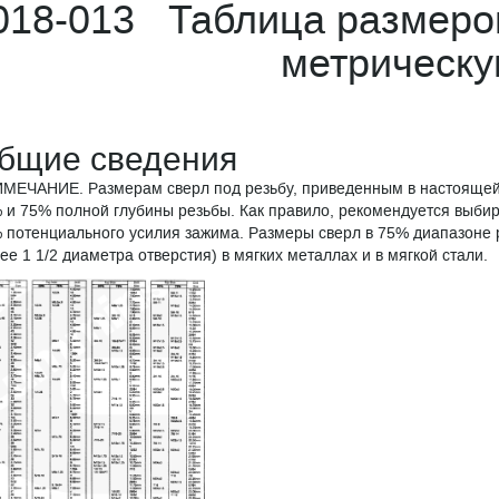
018-013 Таблица размеро
метрическу
бщие сведения
МЕЧАНИЕ. Размерам сверл под резьбу, приведенным в настоящей т
 и 75% полной глубины резьбы. Как правило, рекомендуется выбира
 потенциального усилия зажима. Размеры сверл в 75% диапазоне 
ее 1 1/2 диаметра отверстия) в мягких металлах и в мягкой стали.