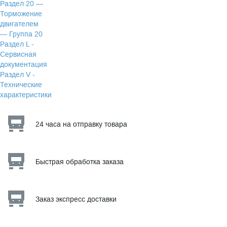
Раздел 20 —
Торможение
двигателем
— Группа 20
Раздел L -
Сервисная
документация
Раздел V -
Технические
характеристики
24 часа на отправку товара
Быстрая обработка заказа
Заказ экспресс доставки