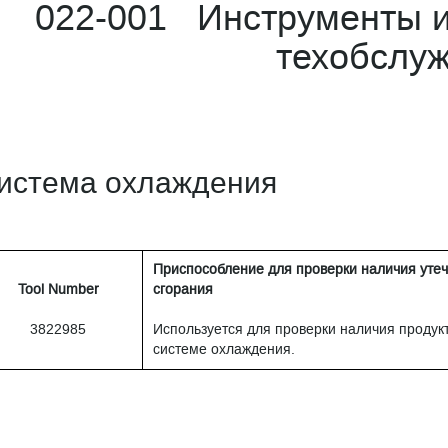
022-001 Инструменты и
техобслу
истема охлаждения
Приспособление для проверки наличия утеч
Tool Number
сгорания
3822985
Используется для проверки наличия продукт
системе охлаждения.