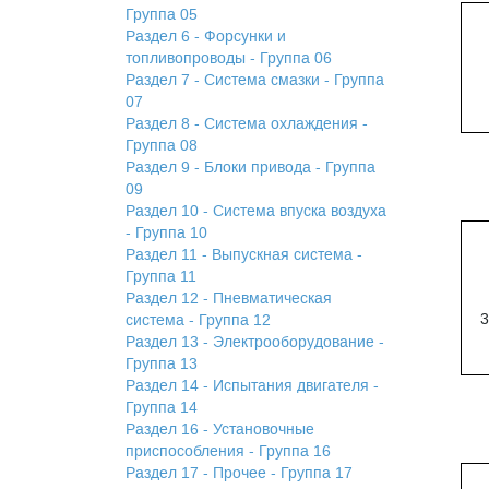
Группа 05
Раздел 6 - Форсунки и
топливопроводы - Группа 06
Раздел 7 - Система смазки - Группа
07
Раздел 8 - Система охлаждения -
Группа 08
Раздел 9 - Блоки привода - Группа
09
Раздел 10 - Система впуска воздуха
- Группа 10
Раздел 11 - Выпускная система -
Группа 11
Раздел 12 - Пневматическая
3
система - Группа 12
Раздел 13 - Электрооборудование -
Группа 13
Раздел 14 - Испытания двигателя -
Группа 14
Раздел 16 - Установочные
приспособления - Группа 16
Раздел 17 - Прочее - Группа 17