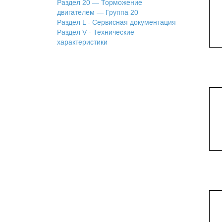
Раздел 20 — Торможение
двигателем — Группа 20
Раздел L - Сервисная документация
Раздел V - Технические
характеристики