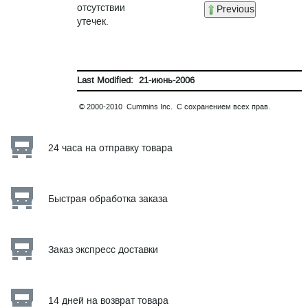
отсутствии
Previous
утечек.
Last Modified: 21-июнь-2006
© 2000-2010 Cummins Inc. С сохранением всех прав.
24 часа на отправку товара
Быстрая обработка заказа
Заказ экспресс доставки
14 дней на возврат товара