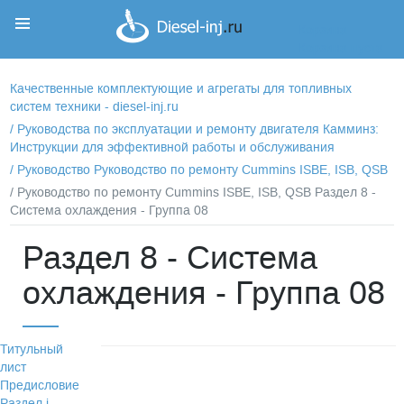
Корзина
Корзина пуста
Качественные комплектующие и агрегаты для топливных
систем техники - diesel-inj.ru
/
Руководства по эксплуатации и ремонту двигателя Камминз:
Инструкции для эффективной работы и обслуживания
/
Руководство Руководство по ремонту Cummins ISBE, ISB, QSB
/ Руководство по ремонту Cummins ISBE, ISB, QSB Раздел 8 -
Система охлаждения - Группа 08
Раздел 8 - Система
охлаждения - Группа 08
Титульный
лист
Предисловие
Раздел i -