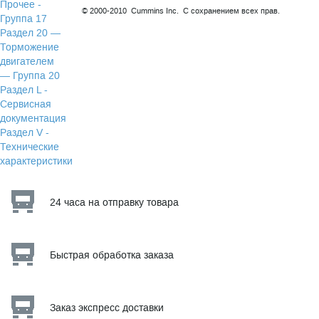
Прочее -
© 2000-2010 Cummins Inc. С сохранением всех прав.
Группа 17
Раздел 20 —
Торможение
двигателем
— Группа 20
Раздел L -
Сервисная
документация
Раздел V -
Технические
характеристики
24 часа на отправку товара
Быстрая обработка заказа
Заказ экспресс доставки