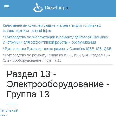
Корзина
Корзина пуста
Качественные комплектующие и агрегаты для топливных
систем техники - diesel-inj.ru
/
Руководства по эксплуатации и ремонту двигателя Камминз:
Инструкции для эффективной работы и обслуживания
/
Руководство Руководство по ремонту Cummins ISBE, ISB, QSB
/ Руководство по ремонту Cummins ISBE, ISB, QSB Раздел 13 -
Электрооборудование - Группа 13
Раздел 13 -
Электрооборудование -
Группа 13
Титульный
лист