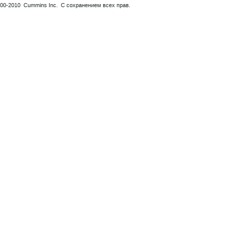
00-2010 Cummins Inc. С сохранением всех прав.