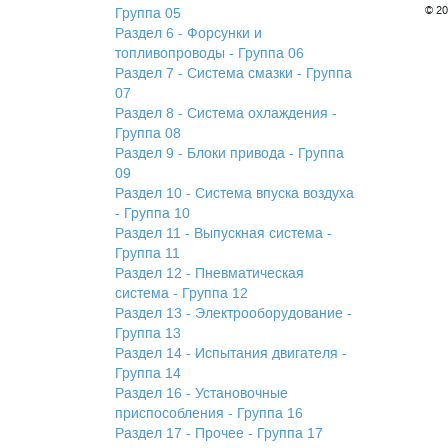
© 20
Группа 05
Раздел 6 - Форсунки и
топливопроводы - Группа 06
Раздел 7 - Система смазки - Группа
07
Раздел 8 - Система охлаждения -
Группа 08
Раздел 9 - Блоки привода - Группа
09
Раздел 10 - Система впуска воздуха
- Группа 10
Раздел 11 - Выпускная система -
Группа 11
Раздел 12 - Пневматическая
система - Группа 12
Раздел 13 - Электрооборудование -
Группа 13
Раздел 14 - Испытания двигателя -
Группа 14
Раздел 16 - Установочные
приспособления - Группа 16
Раздел 17 - Прочее - Группа 17