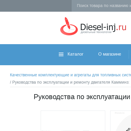
Каталог
О магазине
Качественные комплектующие и агрегаты для топливных систем 
/ Руководства по эксплуатации и ремонту двигателя Камминз
Руководства по эксплуатации