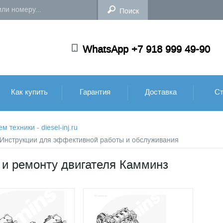
WhatsApp +7 918 999 49-90
Как купить
Гарантия
Доставка
Ст
техники - diesel-inj.ru
: Инструкции для эффективной работы и обслуживания
 и ремонту двигателя Камминз