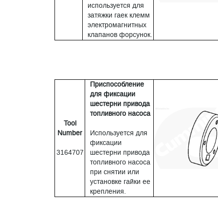
используется для
затяжки гаек клемм
электромагнитных
клапанов форсунок.
Приспособление
для фиксации
шестерни привода
топливного насоса
Tool
Number
Используется для
фиксации
3164707
шестерни привода
топливного насоса
при снятии или
установке гайки ее
крепления.