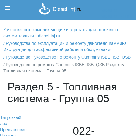
Корзина
Корзина пуста
Качественные комплектующие и агрегаты для топливных
систем техники - diesel-inj.ru
/
Руководства по эксплуатации и ремонту двигателя Камминз:
Инструкции для эффективной работы и обслуживания
/
Руководство Руководство по ремонту Cummins ISBE, ISB, QSB
/ Руководство по ремонту Cummins ISBE, ISB, QSB Раздел 5 -
Топливная система - Группа 05
Раздел 5 - Топливная
система - Группа 05
Титульный
лист
022-
Предисловие
Раздел i -