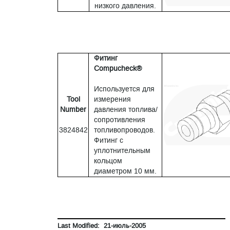
низкого давления.
Фитинг
Compucheck®
Используется для
Tool
измерения
Number
давления топлива/
сопротивления
3824842
топливопроводов.
Фитинг с
уплотнительным
кольцом
диаметром 10 мм.
Last Modified: 21-июль-2005