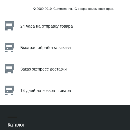
© 2000-2010 Cummins Inc. С сохранением всех прав.
24 часа на отправку товара
Быстрая обработка заказа
Заказ экспресс доставки
14 дней на возврат товара
Каталог