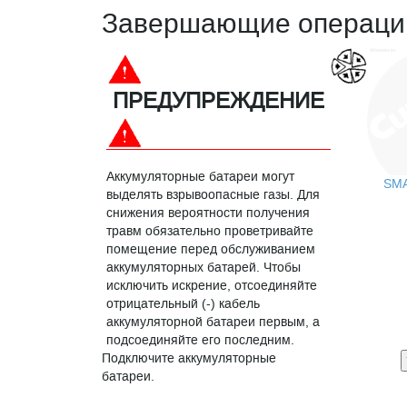
Завершающие операци
ПРЕДУПРЕЖДЕНИЕ
Аккумуляторные батареи могут
SM
выделять взрывоопасные газы. Для
снижения вероятности получения
травм обязательно проветривайте
помещение перед обслуживанием
аккумуляторных батарей. Чтобы
исключить искрение, отсоединяйте
отрицательный (-) кабель
аккумуляторной батареи первым, а
подсоединяйте его последним.
Подключите аккумуляторные
батареи.