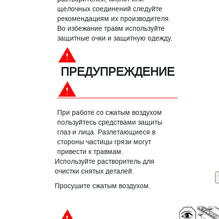
щелочных соединений следуйте
рекомендациям их производителя.
Во избежание травм используйте
защитные очки и защитную одежду.
ПРЕДУПРЕЖДЕНИЕ
При работе со сжатым воздухом
пользуйтесь средствами защиты
глаз и лица. Разлетающиеся в
стороны частицы грязи могут
привести к травмам.
Используйте растворитель для
очистки снятых деталей.
Просушите сжатым воздухом.