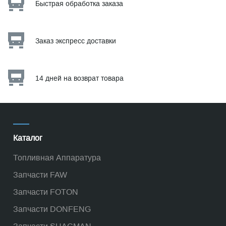
Быстрая обработка заказа
Заказ экспресс доставки
14 дней на возврат товара
Каталог
Топливная Аппаратура
Запчасти FAW
Запчасти FOTON
Запчасти DONFENG