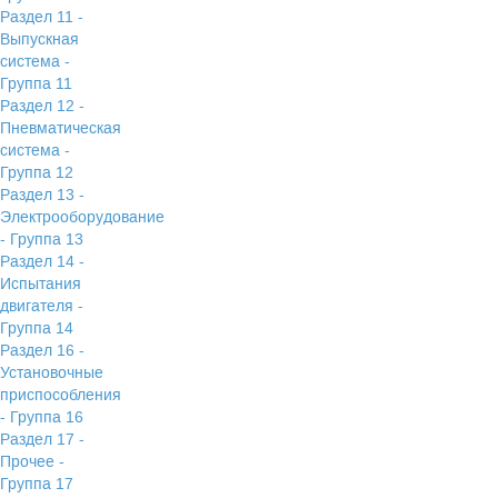
Раздел 11 -
Выпускная
система -
Группа 11
Раздел 12 -
Пневматическая
система -
Группа 12
Раздел 13 -
Электрооборудование
- Группа 13
Раздел 14 -
Испытания
двигателя -
Группа 14
Раздел 16 -
Установочные
приспособления
- Группа 16
Раздел 17 -
Прочее -
Группа 17