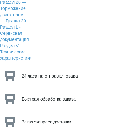
Раздел 20 —
Торможение
двигателем
— Группа 20
Раздел L -
Сервисная
документация
Раздел V -
Технические
характеристики
24 часа на отправку товара
Быстрая обработка заказа
Заказ экспресс доставки