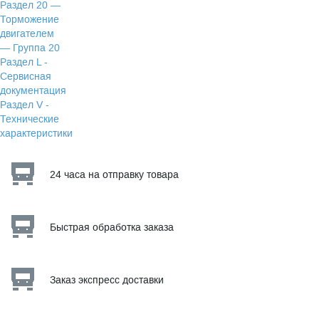
Раздел 20 —
Торможение
двигателем
— Группа 20
Раздел L -
Сервисная
документация
Раздел V -
Технические
характеристики
24 часа на отправку товара
Быстрая обработка заказа
Заказ экспресс доставки