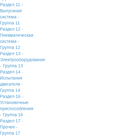
Раздел 11 -
Выпускная
система -
Группа 11
Раздел 12 -
Пневматическая
система -
Группа 12
Раздел 13 -
Электрооборудование
- Группа 13
Раздел 14 -
Испытания
двигателя -
Группа 14
Раздел 16 -
Установочные
приспособления
- Группа 16
Раздел 17 -
Прочее -
Группа 17