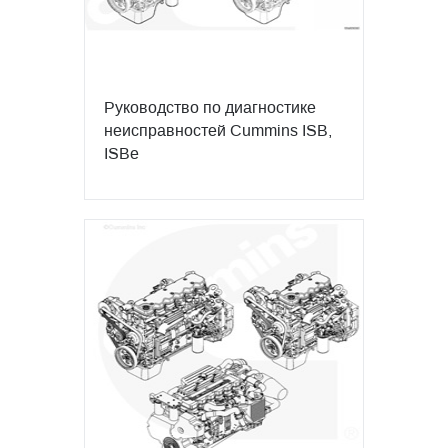
Руководство по диагностике
неисправностей Cummins ISB,
ISBe