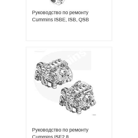
Руководство по ремонту
Cummins ISBE, ISB, QSB
Руководство по ремонту
Cummins ISF2.8