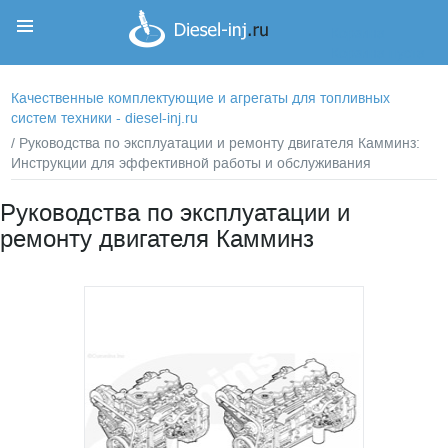
Корзина
Корзина пуста
Качественные комплектующие и агрегаты для топливных
систем техники - diesel-inj.ru
/ Руководства по эксплуатации и ремонту двигателя Камминз:
Инструкции для эффективной работы и обслуживания
Руководства по эксплуатации и
ремонту двигателя Камминз