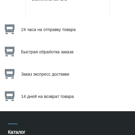
24 часа на отправку товара
Быстрая обработка заказа
Заказ экспресс доставки
14 дней на возврат товара
Каталог