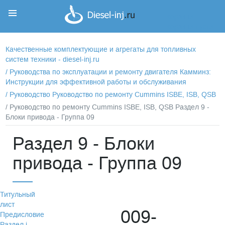
Корзина
Корзина пуста
Качественные комплектующие и агрегаты для топливных
систем техники - diesel-inj.ru
/
Руководства по эксплуатации и ремонту двигателя Камминз:
Инструкции для эффективной работы и обслуживания
/
Руководство Руководство по ремонту Cummins ISBE, ISB, QSB
/ Руководство по ремонту Cummins ISBE, ISB, QSB Раздел 9 -
Блоки привода - Группа 09
Раздел 9 - Блоки
привода - Группа 09
Титульный
лист
009-
Предисловие
Раздел i -