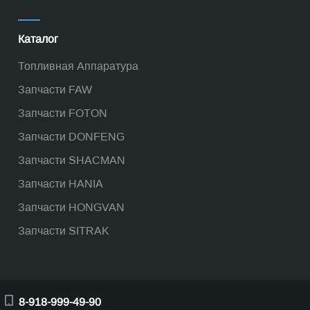
Каталог
Топливная Аппаратура
Запчасти FAW
Запчасти FOTON
Запчасти DONFENG
Запчасти SHACMAN
Запчасти HANIA
Запчасти HONGVAN
Запчасти SITRAK
8-918-999-49-90