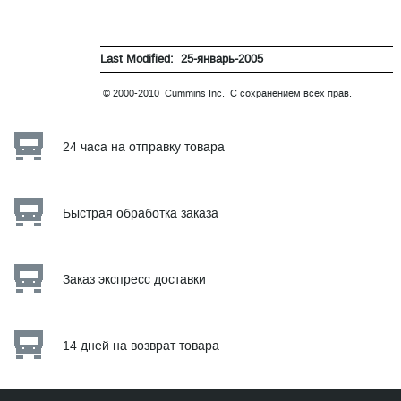
Last Modified: 25-январь-2005
© 2000-2010 Cummins Inc. С сохранением всех прав.
24 часа на отправку товара
Быстрая обработка заказа
Заказ экспресс доставки
14 дней на возврат товара