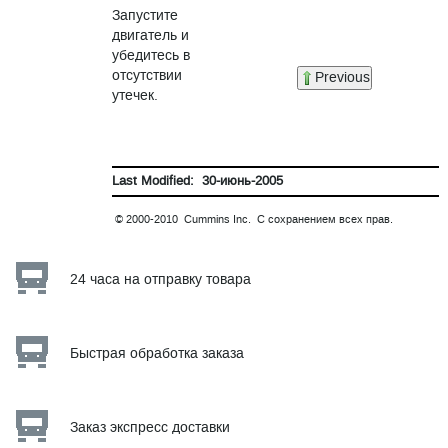
Запустите
двигатель и
убедитесь в
отсутствии
Previous
утечек.
Last Modified: 30-июнь-2005
© 2000-2010 Cummins Inc. С сохранением всех прав.
24 часа на отправку товара
Быстрая обработка заказа
Заказ экспресс доставки