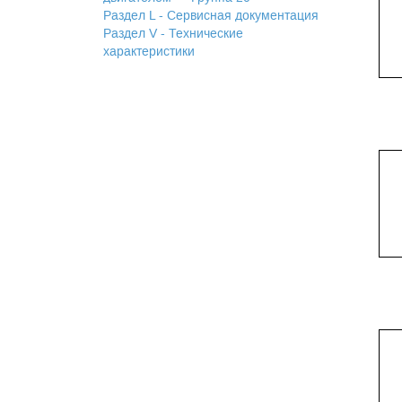
Раздел L - Сервисная документация
Раздел V - Технические
характеристики