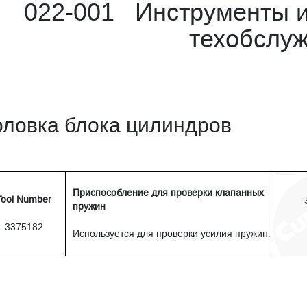
022-001 Инструменты и
техобслу
оловка блока цилиндров
Приспособление для проверки клапанных
Tool Number
пружин
3375182
Используется для проверки усилия пружин.