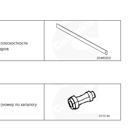
 плоскостности
дров.
(номер по каталогу