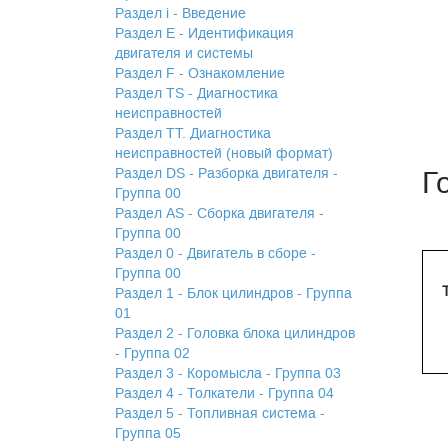
Раздел i - Введение
Раздел Е - Идентификация
двигателя и системы
Раздел F - Ознакомление
Раздел TS - Диагностика
неисправностей
Раздел TТ. Диагностика
неисправностей (новый формат)
Раздел DS - Разборка двигателя -
Г
Группа 00
Раздел АS - Сборка двигателя -
Группа 00
Раздел 0 - Двигатель в сборе -
Группа 00
Раздел 1 - Блок цилиндров - Группа
01
Раздел 2 - Головка блока цилиндров
- Группа 02
Раздел 3 - Коромысла - Группа 03
Раздел 4 - Толкатели - Группа 04
Раздел 5 - Топливная система -
Группа 05