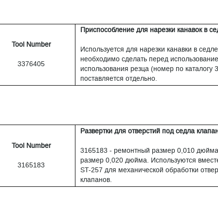
Приспособление для нарезки канавок в се
Tool Number
Используется для нарезки канавки в седле
необходимо сделать перед использование
3376405
использования резца (номер по каталогу 
поставляется отдельно.
Развертки для отверстий под седла клапа
Tool Number
3165183 - ремонтный размер 0,010 дюйма
размер 0,020 дюйма. Используются вмест
3165183
ST-257 для механической обработки отвер
клапанов.