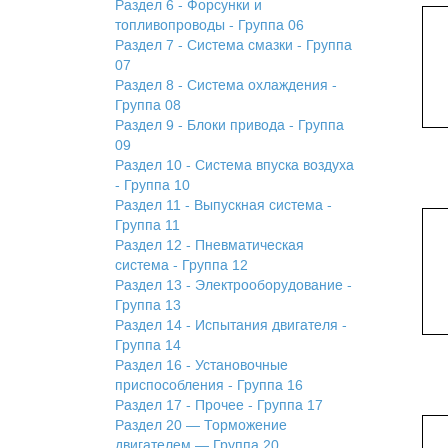
Раздел 6 - Форсунки и
топливопроводы - Группа 06
Раздел 7 - Система смазки - Группа
07
Раздел 8 - Система охлаждения -
Группа 08
Раздел 9 - Блоки привода - Группа
09
Раздел 10 - Система впуска воздуха
- Группа 10
Раздел 11 - Выпускная система -
Группа 11
Раздел 12 - Пневматическая
система - Группа 12
Раздел 13 - Электрооборудование -
Группа 13
Раздел 14 - Испытания двигателя -
Группа 14
Раздел 16 - Установочные
приспособления - Группа 16
Раздел 17 - Прочее - Группа 17
Раздел 20 — Торможение
двигателем — Группа 20