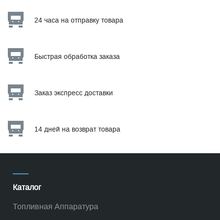
24 часа на отправку товара
Быстрая обработка заказа
Заказ экспресс доставки
14 дней на возврат товара
Каталог
Топливная Аппаратура