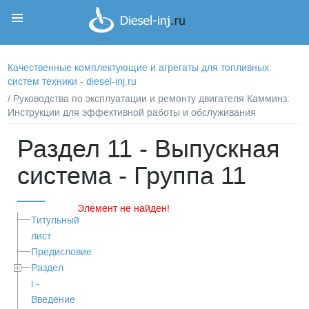
Корзина
Корзина пуста
Качественные комплектующие и агрегаты для топливных
систем техники - diesel-inj.ru
/ Руководства по эксплуатации и ремонту двигателя Камминз:
Инструкции для эффективной работы и обслуживания
Раздел 11 - Выпускная
система - Группа 11
Элемент не найден!
Титульный
лист
Предисловие
Раздел
i -
Введение