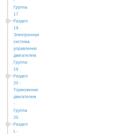
-
Группа
17
Раздел
19.
Электронная
система
управления
двигателем.
Группа
19
Раздел
20 -
Торможение
двигателем
-
Группа
20
Раздел
L -