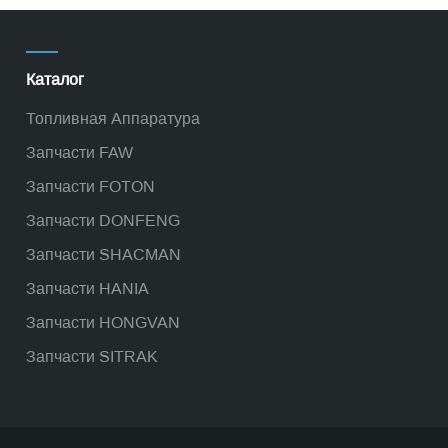
Каталог
Топливная Аппаратура
Запчасти FAW
Запчасти FOTON
Запчасти DONFENG
Запчасти SHACMAN
Запчасти HANIA
Запчасти HONGVAN
Запчасти SITRAK