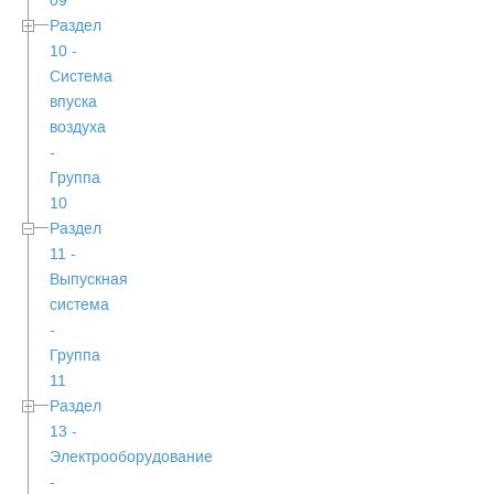
09
Раздел
10 -
Система
впуска
воздуха
-
Группа
10
Раздел
11 -
Выпускная
система
-
Группа
11
Раздел
13 -
Электрооборудование
-