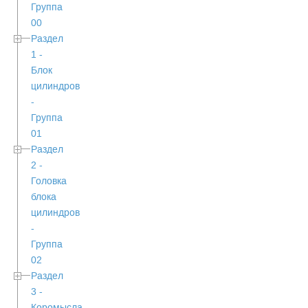
Группа
00
Раздел
1 -
Блок
цилиндров
-
Группа
01
Раздел
2 -
Головка
блока
цилиндров
-
Группа
02
Раздел
3 -
Коромысла