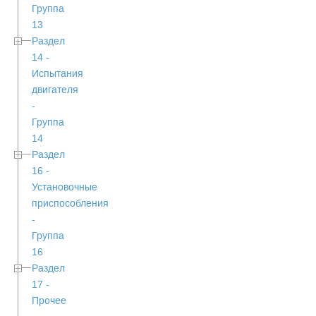
Группа
13
Раздел
14 -
Испытания
двигателя
-
Группа
14
Раздел
16 -
Установочные
приспособления
-
Группа
16
Раздел
17 -
Прочее