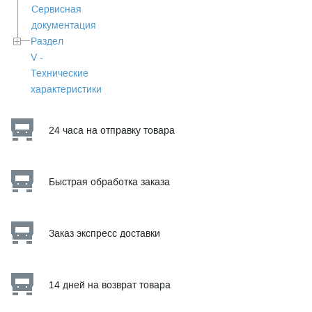
Сервисная
документация
Раздел
V -
Технические
характеристики
24 часа на отправку товара
Быстрая обработка заказа
Заказ экспресс доставки
14 дней на возврат товара