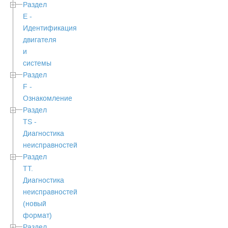
Раздел
Е -
Идентификация
двигателя
и
системы
Раздел
F -
Ознакомление
Раздел
TS -
Диагностика
неисправностей
Раздел
TТ.
Диагностика
неисправностей
(новый
формат)
Раздел