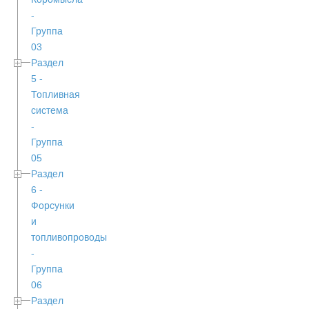
-
Группа
03
Раздел
5 -
Топливная
система
-
Группа
05
Раздел
6 -
Форсунки
и
топливопроводы
-
Группа
06
Раздел