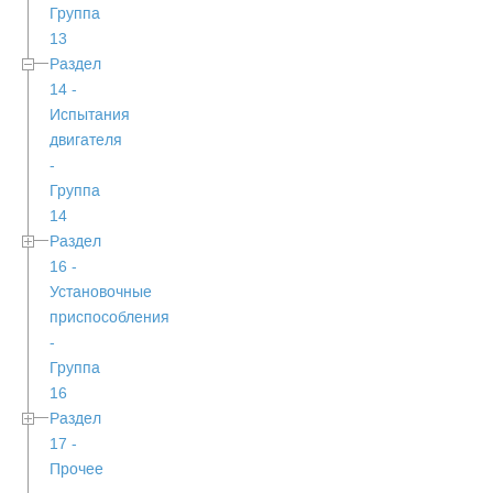
Группа
13
Раздел
14 -
Испытания
двигателя
-
Группа
14
Раздел
16 -
Установочные
приспособления
-
Группа
16
Раздел
17 -
Прочее