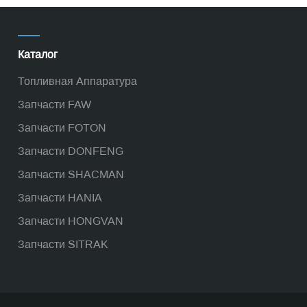
Каталог
Топливная Аппаратура
Запчасти FAW
Запчасти FOTON
Запчасти DONFENG
Запчасти SHACMAN
Запчасти HANIA
Запчасти HONGVAN
Запчасти SITRAK