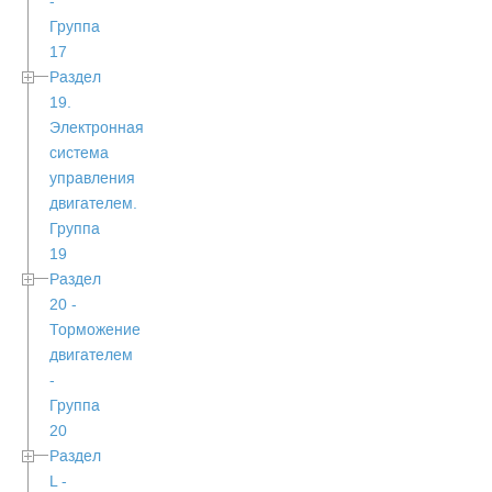
-
Группа
17
Раздел
19.
Электронная
система
управления
двигателем.
Группа
19
Раздел
20 -
Торможение
двигателем
-
Группа
20
Раздел
L -