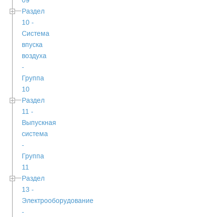
09
Раздел
10 -
Система
впуска
воздуха
-
Группа
10
Раздел
11 -
Выпускная
система
-
Группа
11
Раздел
13 -
Электрооборудование
-