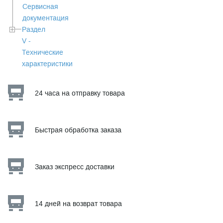
Сервисная
документация
Раздел
V -
Технические
характеристики
24 часа на отправку товара
Быстрая обработка заказа
Заказ экспресс доставки
14 дней на возврат товара