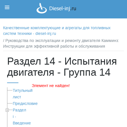
Корзина
Корзина пуста
Качественные комплектующие и агрегаты для топливных
систем техники - diesel-inj.ru
/ Руководства по эксплуатации и ремонту двигателя Камминз:
Инструкции для эффективной работы и обслуживания
Раздел 14 - Испытания
двигателя - Группа 14
Элемент не найден!
Титульный
лист
Предисловие
Раздел
i -
Введение