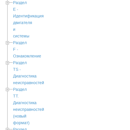
Раздел
Е -
Идентификация
двигателя
и
системы
Раздел
F -
Ознакомление
Раздел
TS -
Диагностика
неисправностей
Раздел
TТ.
Диагностика
неисправностей
(новый
формат)
Раздел