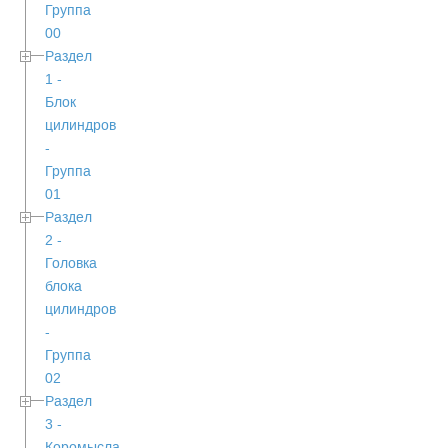
Группа
00
Раздел
1 -
Блок
цилиндров
-
Группа
01
Раздел
2 -
Головка
блока
цилиндров
-
Группа
02
Раздел
3 -
Коромысла