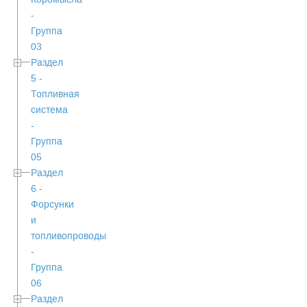
-
Группа
03
Раздел
5 -
Топливная
система
-
Группа
05
Раздел
6 -
Форсунки
и
топливопроводы
-
Группа
06
Раздел